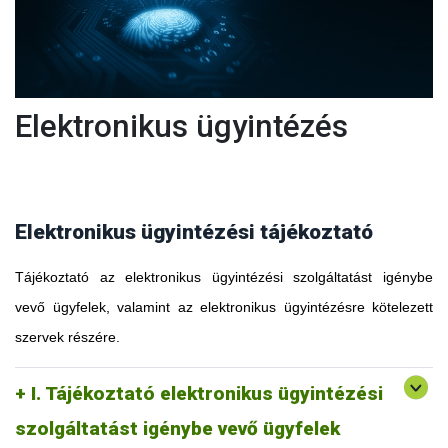
Elektronikus ügyintézés
Elektronikus ügyintézési tájékoztató
Tájékoztató az elektronikus ügyintézési szolgáltatást igénybe
vevő ügyfelek, valamint az elektronikus ügyintézésre kötelezett
szervek részére.
I. Tájékoztató elektronikus ügyintézési
szolgáltatást igénybe vevő ügyfelek