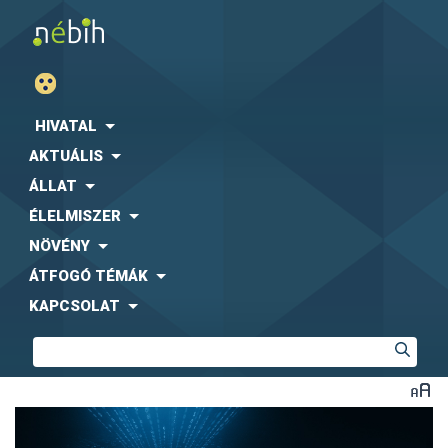
HIVATAL
AKTUÁLIS
ÁLLAT
ÉLELMISZER
NÖVÉNY
ÁTFOGÓ TÉMÁK
KAPCSOLAT