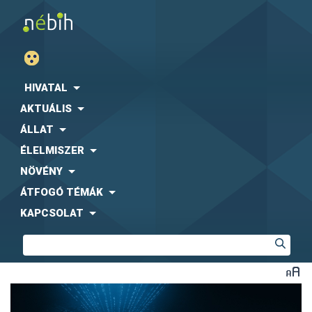
HIVATAL
AKTUÁLIS
ÁLLAT
ÉLELMISZER
NÖVÉNY
ÁTFOGÓ TÉMÁK
KAPCSOLAT