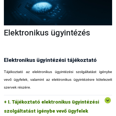
Elektronikus ügyintézés
Elektronikus ügyintézési tájékoztató
Tájékoztató az elektronikus ügyintézési szolgáltatást igénybe
vevő ügyfelek, valamint az elektronikus ügyintézésre kötelezett
szervek részére.
I. Tájékoztató elektronikus ügyintézési
szolgáltatást igénybe vevő ügyfelek