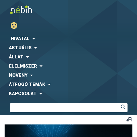
HIVATAL
AKTUÁLIS
ÁLLAT
ÉLELMISZER
NÖVÉNY
ÁTFOGÓ TÉMÁK
KAPCSOLAT