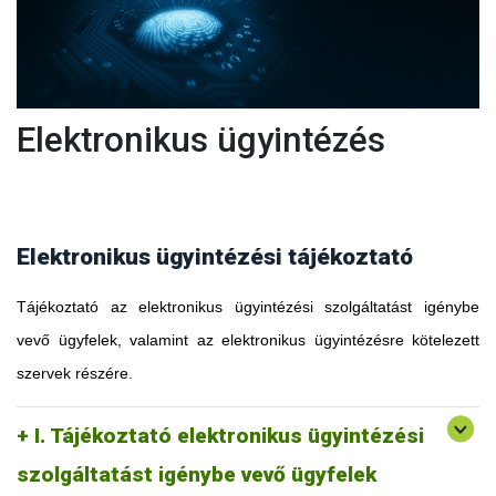
Elektronikus ügyintézés
Elektronikus ügyintézési tájékoztató
Tájékoztató az elektronikus ügyintézési szolgáltatást igénybe
vevő ügyfelek, valamint az elektronikus ügyintézésre kötelezett
szervek részére.
I. Tájékoztató elektronikus ügyintézési
szolgáltatást igénybe vevő ügyfelek