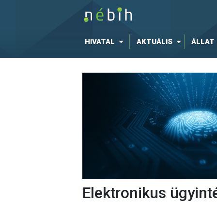
HIVATAL
AKTUÁLIS
ÁLLAT
Elektronikus ügyint