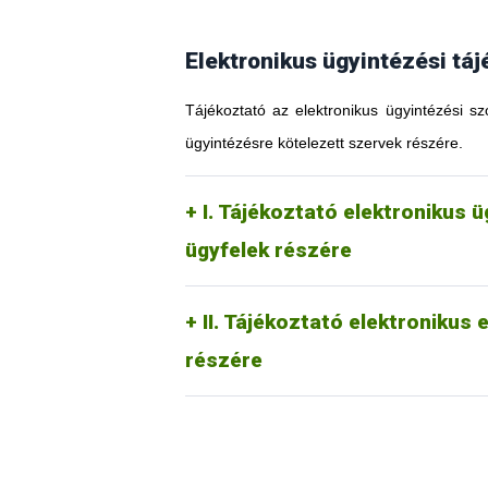
Elektronikus ügyintézési táj
Tájékoztató az elektronikus ügyintézési sz
ügyintézésre kötelezett szervek részére.
I. Tájékoztató elektronikus 
ügyfelek részére
II. Tájékoztató elektronikus
részére