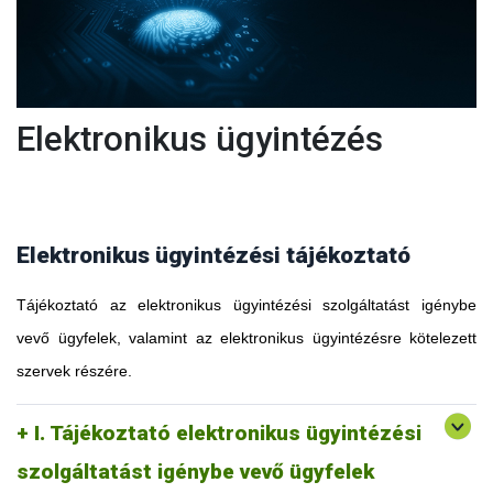
Elektronikus ügyintézés
Elektronikus ügyintézési tájékoztató
Tájékoztató az elektronikus ügyintézési szolgáltatást igénybe
vevő ügyfelek, valamint az elektronikus ügyintézésre kötelezett
szervek részére.
I. Tájékoztató elektronikus ügyintézési
szolgáltatást igénybe vevő ügyfelek