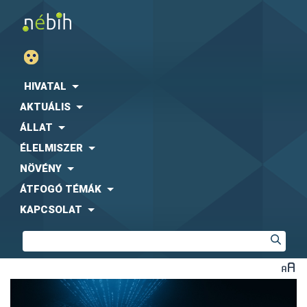
HIVATAL
AKTUÁLIS
ÁLLAT
ÉLELMISZER
NÖVÉNY
ÁTFOGÓ TÉMÁK
KAPCSOLAT