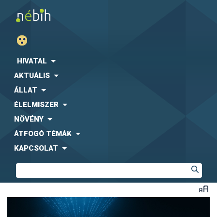
HIVATAL
AKTUÁLIS
ÁLLAT
ÉLELMISZER
NÖVÉNY
ÁTFOGÓ TÉMÁK
KAPCSOLAT