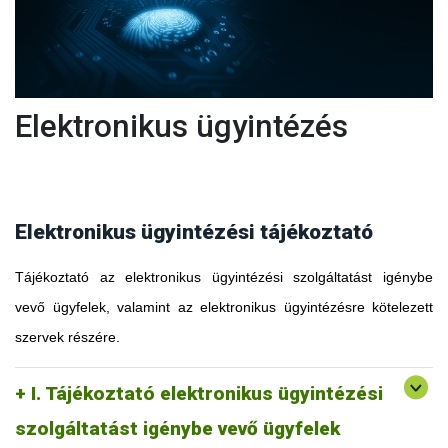
Elektronikus ügyintézés
Elektronikus ügyintézési tájékoztató
Tájékoztató az elektronikus ügyintézési szolgáltatást igénybe
vevő ügyfelek, valamint az elektronikus ügyintézésre kötelezett
szervek részére.
I. Tájékoztató elektronikus ügyintézési
szolgáltatást igénybe vevő ügyfelek