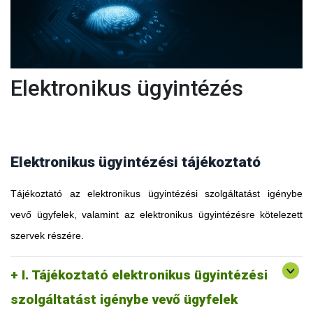
Elektronikus ügyintézés
Elektronikus ügyintézési tájékoztató
Tájékoztató az elektronikus ügyintézési szolgáltatást igénybe
vevő ügyfelek, valamint az elektronikus ügyintézésre kötelezett
szervek részére.
I. Tájékoztató elektronikus ügyintézési
szolgáltatást igénybe vevő ügyfelek