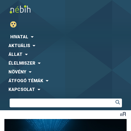
HIVATAL
AKTUÁLIS
ÁLLAT
ÉLELMISZER
NÖVÉNY
ÁTFOGÓ TÉMÁK
KAPCSOLAT