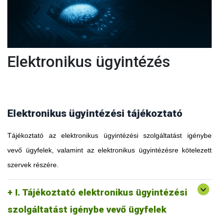
Elektronikus ügyintézés
Elektronikus ügyintézési tájékoztató
Tájékoztató az elektronikus ügyintézési szolgáltatást igénybe
vevő ügyfelek, valamint az elektronikus ügyintézésre kötelezett
szervek részére.
I. Tájékoztató elektronikus ügyintézési
szolgáltatást igénybe vevő ügyfelek