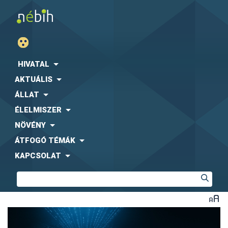
HIVATAL
AKTUÁLIS
ÁLLAT
ÉLELMISZER
NÖVÉNY
ÁTFOGÓ TÉMÁK
KAPCSOLAT