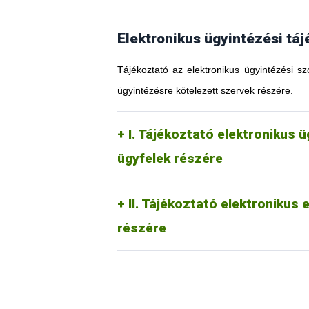
Elektronikus ügyintézési táj
Tájékoztató az elektronikus ügyintézési sz
ügyintézésre kötelezett szervek részére.
I. Tájékoztató elektronikus 
ügyfelek részére
II. Tájékoztató elektronikus
részére