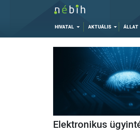
HIVATAL
AKTUÁLIS
ÁLLAT
Elektronikus ügyint