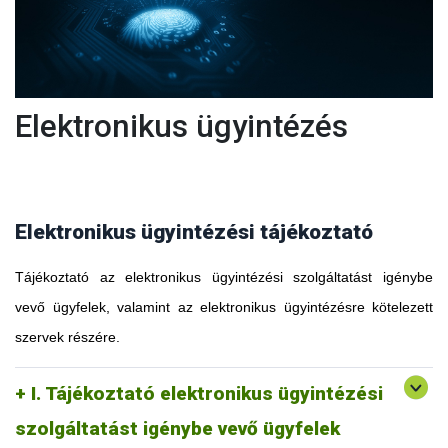
Elektronikus ügyintézés
Elektronikus ügyintézési tájékoztató
Tájékoztató az elektronikus ügyintézési szolgáltatást igénybe
vevő ügyfelek, valamint az elektronikus ügyintézésre kötelezett
szervek részére.
I. Tájékoztató elektronikus ügyintézési
szolgáltatást igénybe vevő ügyfelek