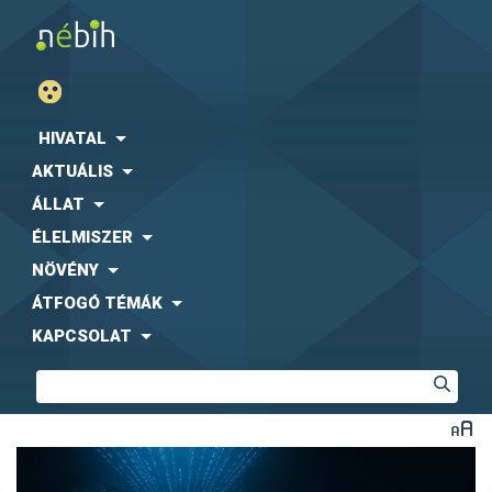
HIVATAL
AKTUÁLIS
ÁLLAT
ÉLELMISZER
NÖVÉNY
ÁTFOGÓ TÉMÁK
KAPCSOLAT