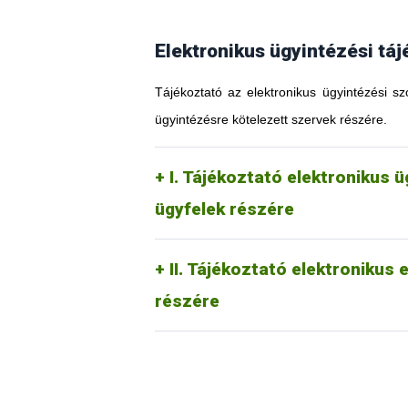
Elektronikus ügyintézési táj
Tájékoztató az elektronikus ügyintézési sz
ügyintézésre kötelezett szervek részére.
I. Tájékoztató elektronikus 
ügyfelek részére
II. Tájékoztató elektronikus
részére