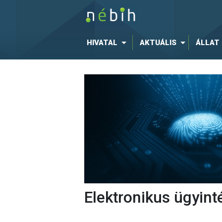
HIVATAL
AKTUÁLIS
ÁLLAT
Elektronikus ügyint