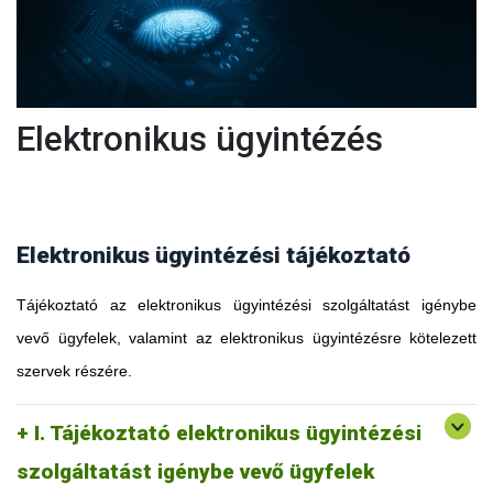
Elektronikus ügyintézés
Elektronikus ügyintézési tájékoztató
Tájékoztató az elektronikus ügyintézési szolgáltatást igénybe
vevő ügyfelek, valamint az elektronikus ügyintézésre kötelezett
szervek részére.
I. Tájékoztató elektronikus ügyintézési
szolgáltatást igénybe vevő ügyfelek