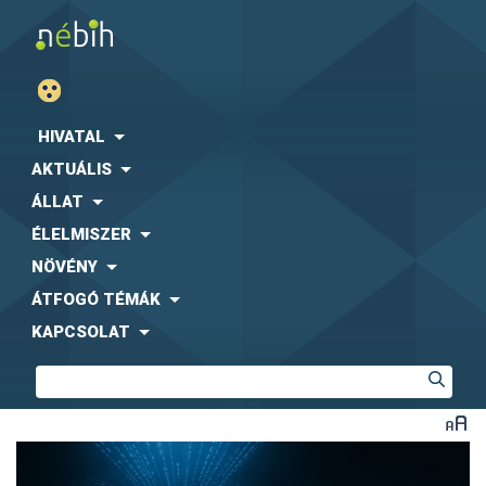
HIVATAL
AKTUÁLIS
ÁLLAT
ÉLELMISZER
NÖVÉNY
ÁTFOGÓ TÉMÁK
KAPCSOLAT