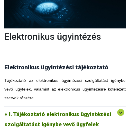
Elektronikus ügyintézés
Elektronikus ügyintézési tájékoztató
Tájékoztató az elektronikus ügyintézési szolgáltatást igénybe
vevő ügyfelek, valamint az elektronikus ügyintézésre kötelezett
szervek részére.
I. Tájékoztató elektronikus ügyintézési
szolgáltatást igénybe vevő ügyfelek