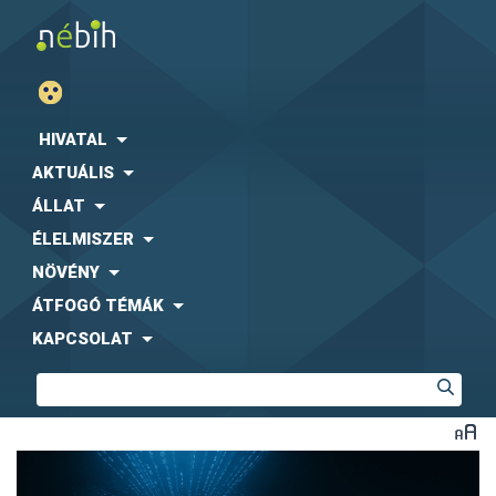
HIVATAL
AKTUÁLIS
ÁLLAT
ÉLELMISZER
NÖVÉNY
ÁTFOGÓ TÉMÁK
KAPCSOLAT