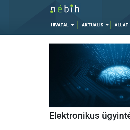
HIVATAL
AKTUÁLIS
ÁLLAT
Elektronikus ügyint