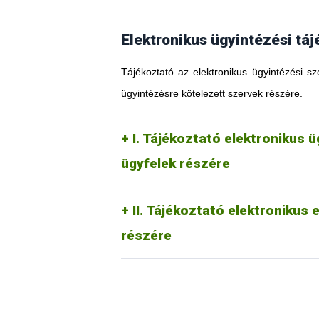
Elektronikus ügyintézési táj
Tájékoztató az elektronikus ügyintézési sz
ügyintézésre kötelezett szervek részére.
I. Tájékoztató elektronikus 
ügyfelek részére
II. Tájékoztató elektronikus
részére