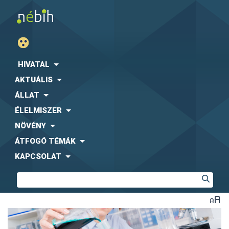
HIVATAL
AKTUÁLIS
ÁLLAT
ÉLELMISZER
NÖVÉNY
ÁTFOGÓ TÉMÁK
KAPCSOLAT