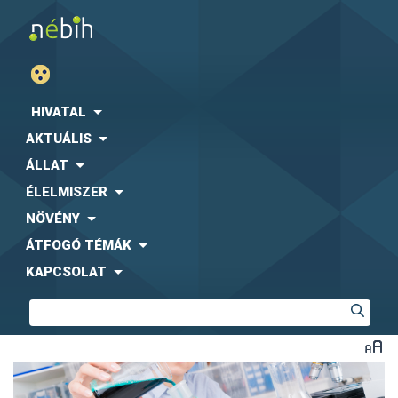
HIVATAL
AKTUÁLIS
ÁLLAT
ÉLELMISZER
NÖVÉNY
ÁTFOGÓ TÉMÁK
KAPCSOLAT