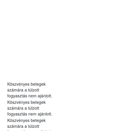
Köszvényes betegek
számára a túlzott
fogyasztás nem ajánlott.
Köszvényes betegek
számára a túlzott
fogyasztás nem ajánlott.
Köszvényes betegek
számára a túlzott