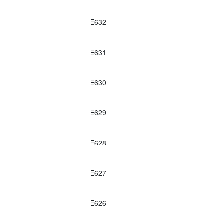
E632
E631
E630
E629
E628
E627
E626