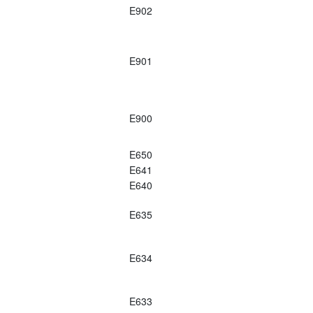
E902
E901
E900
E650
E641
E640
E635
E634
E633