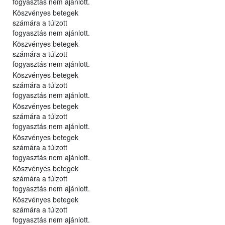
fogyasztás nem ajánlott.
Köszvényes betegek
számára a túlzott
fogyasztás nem ajánlott.
Köszvényes betegek
számára a túlzott
fogyasztás nem ajánlott.
Köszvényes betegek
számára a túlzott
fogyasztás nem ajánlott.
Köszvényes betegek
számára a túlzott
fogyasztás nem ajánlott.
Köszvényes betegek
számára a túlzott
fogyasztás nem ajánlott.
Köszvényes betegek
számára a túlzott
fogyasztás nem ajánlott.
Köszvényes betegek
számára a túlzott
fogyasztás nem ajánlott.