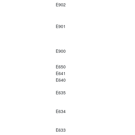
E902
E901
E900
E650
E641
E640
E635
E634
E633