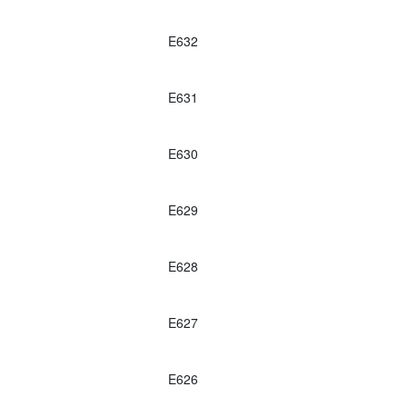
E632
E631
E630
E629
E628
E627
E626