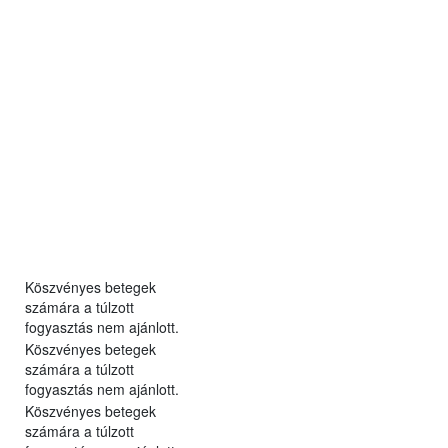
Köszvényes betegek
számára a túlzott
fogyasztás nem ajánlott.
Köszvényes betegek
számára a túlzott
fogyasztás nem ajánlott.
Köszvényes betegek
számára a túlzott