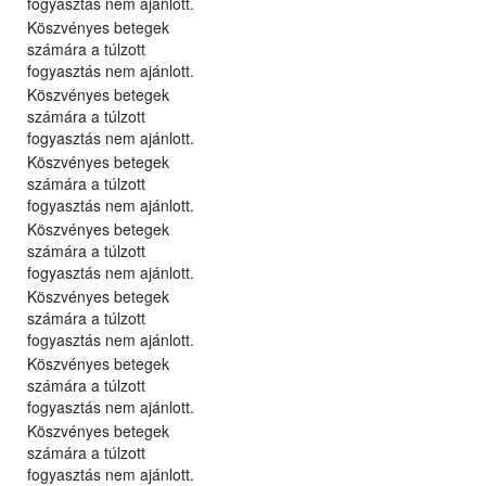
fogyasztás nem ajánlott.
Köszvényes betegek
számára a túlzott
fogyasztás nem ajánlott.
Köszvényes betegek
számára a túlzott
fogyasztás nem ajánlott.
Köszvényes betegek
számára a túlzott
fogyasztás nem ajánlott.
Köszvényes betegek
számára a túlzott
fogyasztás nem ajánlott.
Köszvényes betegek
számára a túlzott
fogyasztás nem ajánlott.
Köszvényes betegek
számára a túlzott
fogyasztás nem ajánlott.
Köszvényes betegek
számára a túlzott
fogyasztás nem ajánlott.