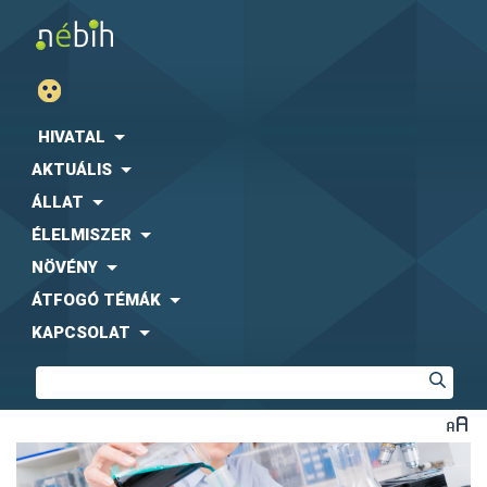
HIVATAL
AKTUÁLIS
ÁLLAT
ÉLELMISZER
NÖVÉNY
ÁTFOGÓ TÉMÁK
KAPCSOLAT