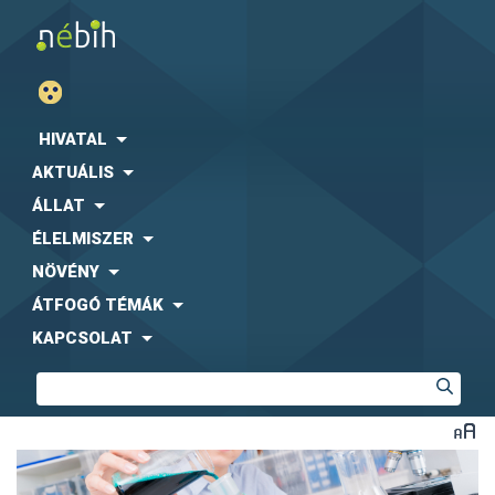
HIVATAL
AKTUÁLIS
ÁLLAT
ÉLELMISZER
NÖVÉNY
ÁTFOGÓ TÉMÁK
KAPCSOLAT