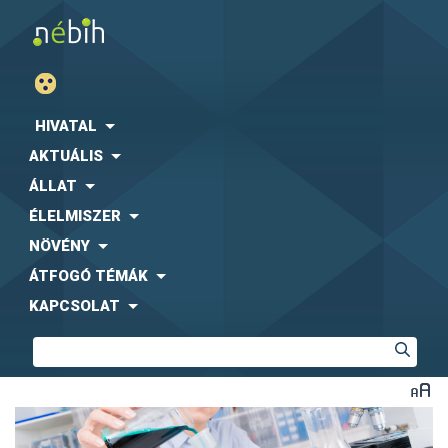
HIVATAL
AKTUÁLIS
ÁLLAT
ÉLELMISZER
NÖVÉNY
ÁTFOGÓ TÉMÁK
KAPCSOLAT