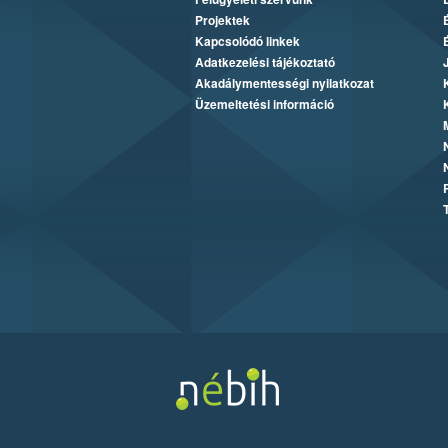
Projektek
Kapcsolódó linkek
Adatkezelési tájékoztató
Akadálymentességi nyilatkozat
Üzemeltetési információ