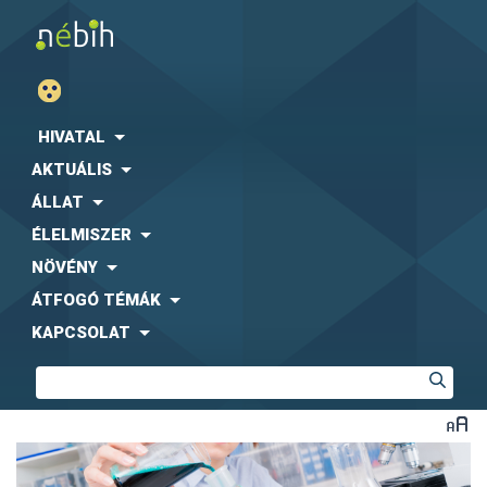
HIVATAL
AKTUÁLIS
ÁLLAT
ÉLELMISZER
NÖVÉNY
ÁTFOGÓ TÉMÁK
KAPCSOLAT