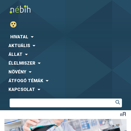
HIVATAL
AKTUÁLIS
ÁLLAT
ÉLELMISZER
NÖVÉNY
ÁTFOGÓ TÉMÁK
KAPCSOLAT