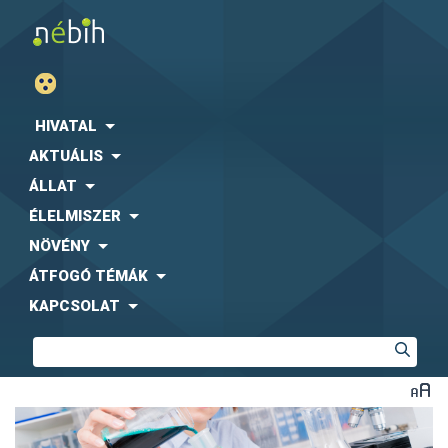
HIVATAL
AKTUÁLIS
ÁLLAT
ÉLELMISZER
NÖVÉNY
ÁTFOGÓ TÉMÁK
KAPCSOLAT