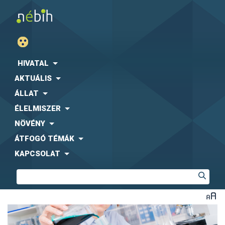
HIVATAL
AKTUÁLIS
ÁLLAT
ÉLELMISZER
NÖVÉNY
ÁTFOGÓ TÉMÁK
KAPCSOLAT