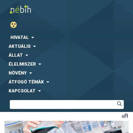
HIVATAL
AKTUÁLIS
ÁLLAT
ÉLELMISZER
NÖVÉNY
ÁTFOGÓ TÉMÁK
KAPCSOLAT