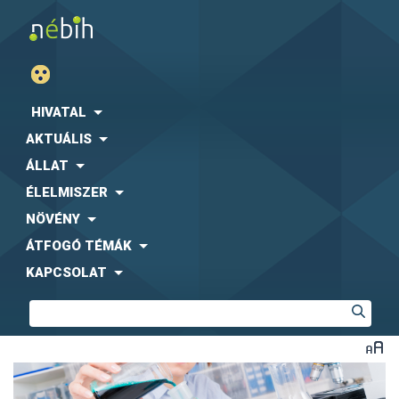
HIVATAL
AKTUÁLIS
ÁLLAT
ÉLELMISZER
NÖVÉNY
ÁTFOGÓ TÉMÁK
KAPCSOLAT