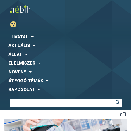
HIVATAL
AKTUÁLIS
ÁLLAT
ÉLELMISZER
NÖVÉNY
ÁTFOGÓ TÉMÁK
KAPCSOLAT