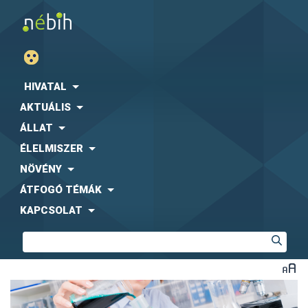
HIVATAL
AKTUÁLIS
ÁLLAT
ÉLELMISZER
NÖVÉNY
ÁTFOGÓ TÉMÁK
KAPCSOLAT