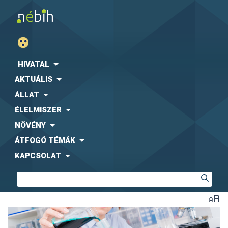
HIVATAL
AKTUÁLIS
ÁLLAT
ÉLELMISZER
NÖVÉNY
ÁTFOGÓ TÉMÁK
KAPCSOLAT