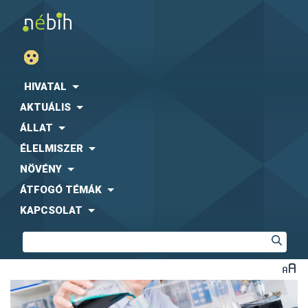
HIVATAL
AKTUÁLIS
ÁLLAT
ÉLELMISZER
NÖVÉNY
ÁTFOGÓ TÉMÁK
KAPCSOLAT