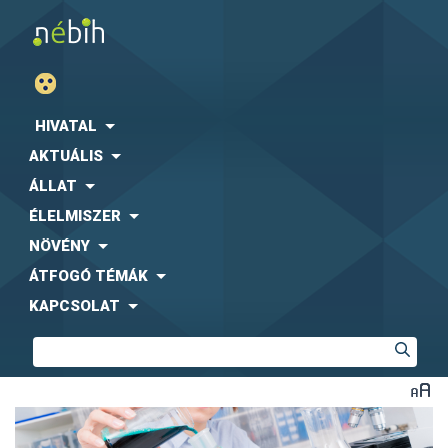
HIVATAL
AKTUÁLIS
ÁLLAT
ÉLELMISZER
NÖVÉNY
ÁTFOGÓ TÉMÁK
KAPCSOLAT