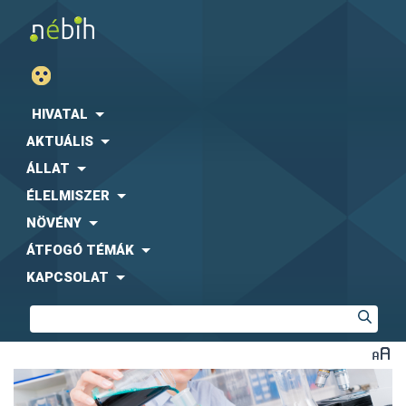
HIVATAL
AKTUÁLIS
ÁLLAT
ÉLELMISZER
NÖVÉNY
ÁTFOGÓ TÉMÁK
KAPCSOLAT