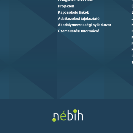
Projektek
Kapcsolódó linkek
Adatkezelési tájékoztató
Akadálymentességi nyilatkozat
Üzemeltetési információ