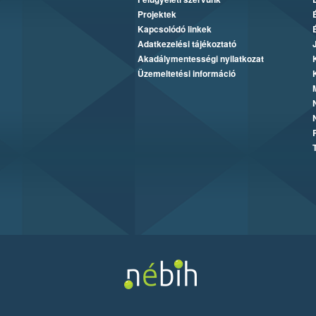
Projektek
Kapcsolódó linkek
Adatkezelési tájékoztató
Akadálymentességi nyilatkozat
Üzemeltetési információ