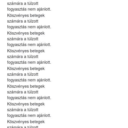
számára a túlzott
fogyasztás nem ajánlott.
Köszvényes betegek
számára a túlzott
fogyasztás nem ajánlott.
Köszvényes betegek
számára a túlzott
fogyasztás nem ajánlott.
Köszvényes betegek
számára a túlzott
fogyasztás nem ajánlott.
Köszvényes betegek
számára a túlzott
fogyasztás nem ajánlott.
Köszvényes betegek
számára a túlzott
fogyasztás nem ajánlott.
Köszvényes betegek
számára a túlzott
fogyasztás nem ajánlott.
Köszvényes betegek
számára a túlzott