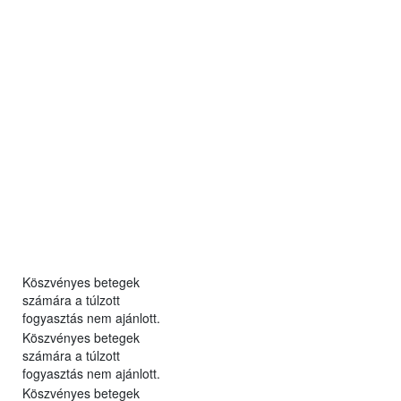
Köszvényes betegek
számára a túlzott
fogyasztás nem ajánlott.
Köszvényes betegek
számára a túlzott
fogyasztás nem ajánlott.
Köszvényes betegek