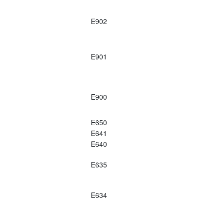
E902
E901
E900
E650
E641
E640
E635
E634