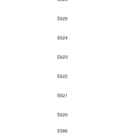
E625
E624
E623
E622
E621
E620
E586