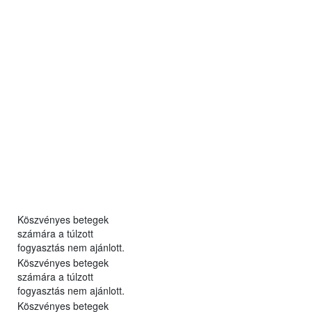
Köszvényes betegek
számára a túlzott
fogyasztás nem ajánlott.
Köszvényes betegek
számára a túlzott
fogyasztás nem ajánlott.
Köszvényes betegek