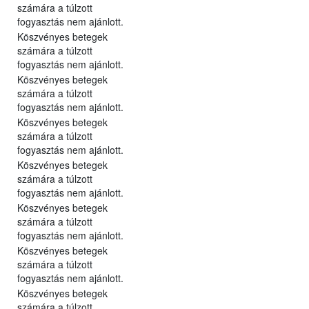
számára a túlzott
fogyasztás nem ajánlott.
Köszvényes betegek
számára a túlzott
fogyasztás nem ajánlott.
Köszvényes betegek
számára a túlzott
fogyasztás nem ajánlott.
Köszvényes betegek
számára a túlzott
fogyasztás nem ajánlott.
Köszvényes betegek
számára a túlzott
fogyasztás nem ajánlott.
Köszvényes betegek
számára a túlzott
fogyasztás nem ajánlott.
Köszvényes betegek
számára a túlzott
fogyasztás nem ajánlott.
Köszvényes betegek
számára a túlzott