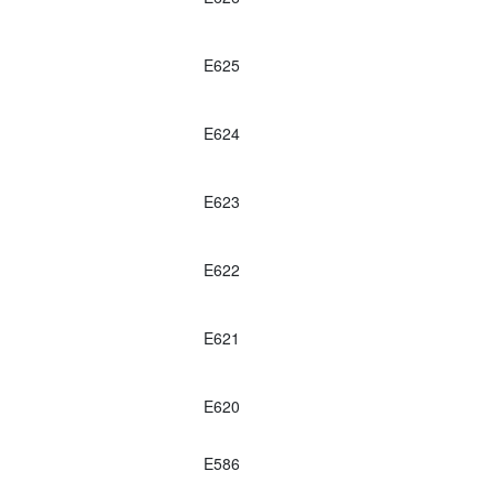
E625
E624
E623
E622
E621
E620
E586