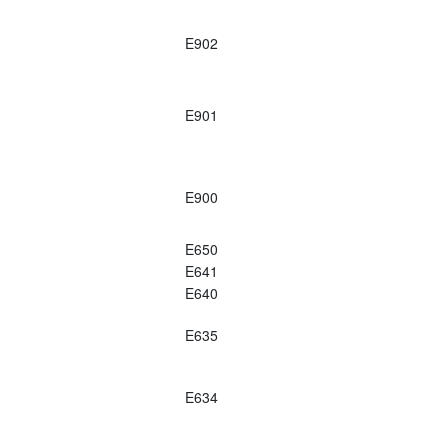
E902
E901
E900
E650
E641
E640
E635
E634