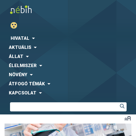
HIVATAL
AKTUÁLIS
ÁLLAT
ÉLELMISZER
NÖVÉNY
ÁTFOGÓ TÉMÁK
KAPCSOLAT