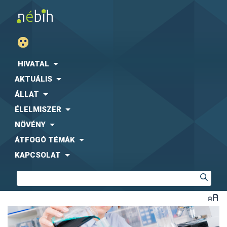
HIVATAL
AKTUÁLIS
ÁLLAT
ÉLELMISZER
NÖVÉNY
ÁTFOGÓ TÉMÁK
KAPCSOLAT