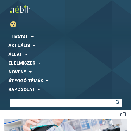
HIVATAL
AKTUÁLIS
ÁLLAT
ÉLELMISZER
NÖVÉNY
ÁTFOGÓ TÉMÁK
KAPCSOLAT