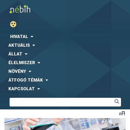
HIVATAL
AKTUÁLIS
ÁLLAT
ÉLELMISZER
NÖVÉNY
ÁTFOGÓ TÉMÁK
KAPCSOLAT