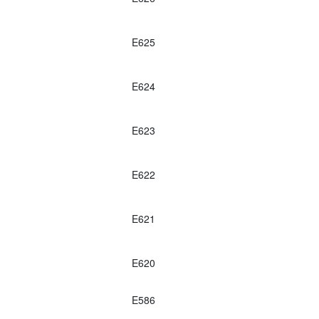
E625
E624
E623
E622
E621
E620
E586