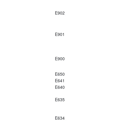
E902
E901
E900
E650
E641
E640
E635
E634