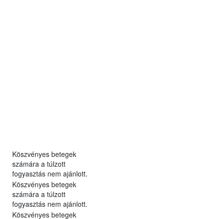
Köszvényes betegek
számára a túlzott
fogyasztás nem ajánlott.
Köszvényes betegek
számára a túlzott
fogyasztás nem ajánlott.
Köszvényes betegek