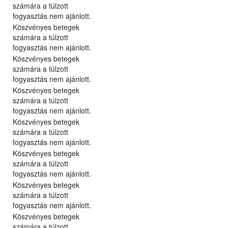
számára a túlzott
fogyasztás nem ajánlott.
Köszvényes betegek
számára a túlzott
fogyasztás nem ajánlott.
Köszvényes betegek
számára a túlzott
fogyasztás nem ajánlott.
Köszvényes betegek
számára a túlzott
fogyasztás nem ajánlott.
Köszvényes betegek
számára a túlzott
fogyasztás nem ajánlott.
Köszvényes betegek
számára a túlzott
fogyasztás nem ajánlott.
Köszvényes betegek
számára a túlzott
fogyasztás nem ajánlott.
Köszvényes betegek
számára a túlzott