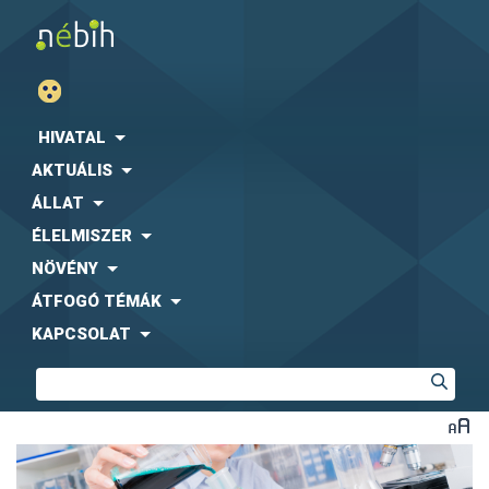
HIVATAL
AKTUÁLIS
ÁLLAT
ÉLELMISZER
NÖVÉNY
ÁTFOGÓ TÉMÁK
KAPCSOLAT