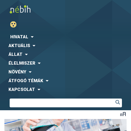
HIVATAL
AKTUÁLIS
ÁLLAT
ÉLELMISZER
NÖVÉNY
ÁTFOGÓ TÉMÁK
KAPCSOLAT