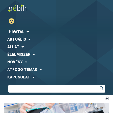
HIVATAL
AKTUÁLIS
ÁLLAT
ÉLELMISZER
NÖVÉNY
ÁTFOGÓ TÉMÁK
KAPCSOLAT