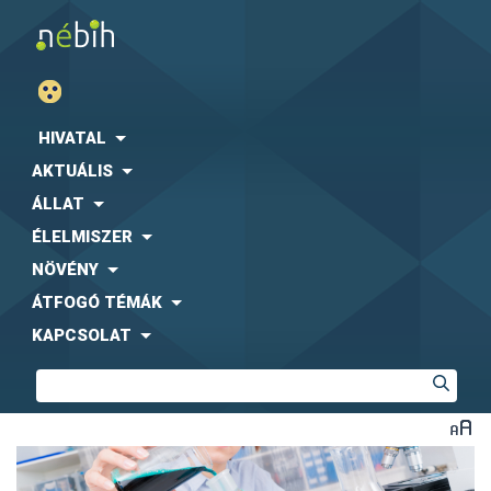
HIVATAL
AKTUÁLIS
ÁLLAT
ÉLELMISZER
NÖVÉNY
ÁTFOGÓ TÉMÁK
KAPCSOLAT