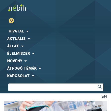
HIVATAL
AKTUÁLIS
ÁLLAT
ÉLELMISZER
NÖVÉNY
ÁTFOGÓ TÉMÁK
KAPCSOLAT