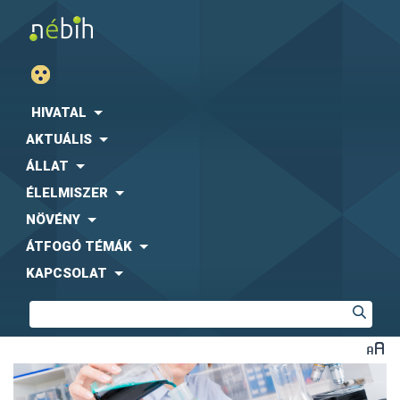
HIVATAL
AKTUÁLIS
ÁLLAT
ÉLELMISZER
NÖVÉNY
ÁTFOGÓ TÉMÁK
KAPCSOLAT