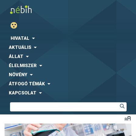
HIVATAL
AKTUÁLIS
ÁLLAT
ÉLELMISZER
NÖVÉNY
ÁTFOGÓ TÉMÁK
KAPCSOLAT